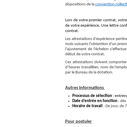
dispositions de la
convention collect
Lors de votre premier contrat, votre 
de votre expérience. Une lettre con
contrat.
Les attestations d'expérience perti
mois suivants l'obtention d'un premie
l'ajustement de l'échelon s'effectue 
début de votre contrat.
Ces attestations doivent comporter
d’heures travaillées, nom de l’emplo
par le Bureau de la dotation.
Autres informations
Processus de sélection
: entrevu
Date d’entrée en fonction
: dès
Horaire de travail
: De jour, de
Pour postuler