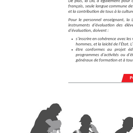
De plus, la LRL a également pour 
français, seule langue commune de l
et la contribution de tous à la cultur
Pour le personnel enseignant, la 
instruments d’évaluation des élève
d’évaluation, doivent :
s’inscrire en cohérence avec les
hommes, et la laïcité de l’État. L
être conformes au projet éd
programmes d’activités ou d’ét
généraux de formation et à tou
P