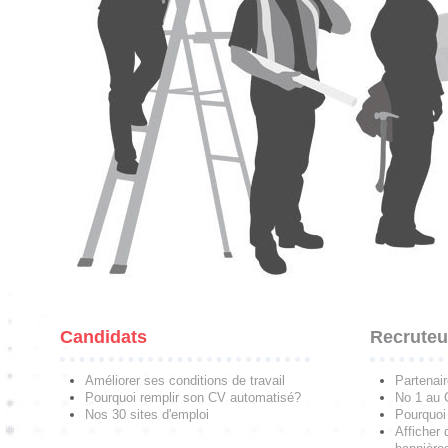
Candidats
Recruteu
Améliorer ses conditions de travail
Partenai
Pourquoi remplir son CV automatisé?
No 1 au
Nos 30 sites d'emploi
Pourquoi 
Afficher 