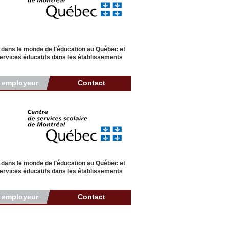
 dans le monde de l’éducation au Québec et
 services éducatifs dans les établissements
r employeur
Contact
 dans le monde de l’éducation au Québec et
 services éducatifs dans les établissements
r employeur
Contact