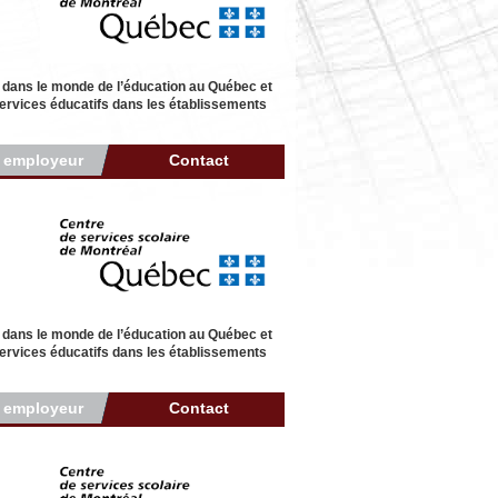
 dans le monde de l’éducation au Québec et
 services éducatifs dans les établissements
r employeur
Contact
 dans le monde de l’éducation au Québec et
 services éducatifs dans les établissements
r employeur
Contact