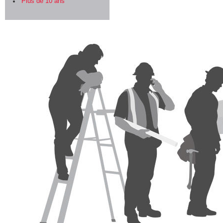
Plus de 10 ans