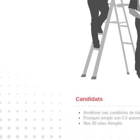
Candidats
Améliorer ses conditions de tra
Pourquoi remplir son CV autom
Nos 30 sites d'emploi