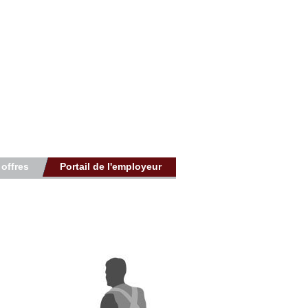
 offres
Portail de l'employeur