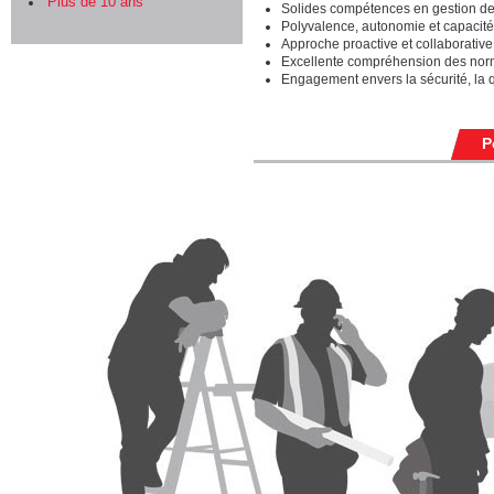
Plus de 10 ans
Solides compétences en gestion de 
Polyvalence, autonomie et capacité
Approche proactive et collaborative
Excellente compréhension des norm
Engagement envers la sécurité, la q
P