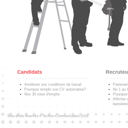
Candidats
Recruteu
Améliorer ses conditions de travail
Partenai
Pourquoi remplir son CV automatisé?
No 1 au
Nos 30 sites d'emploi
Pourquoi 
Afficher 
bannières
Tous droits réservés © Techno-Communication 2026