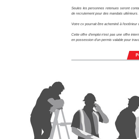
Seules les personnes retenues seront conta
de recrutement pour des mandats ultérieurs.
Votre cv pourrait être acheminé à l’extérieu
Cette offre d’emploi n’est pas une offre inte
en possession d’un permis valable pour trava
P