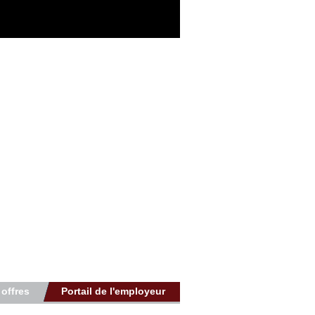
 offres
Portail de l'employeur