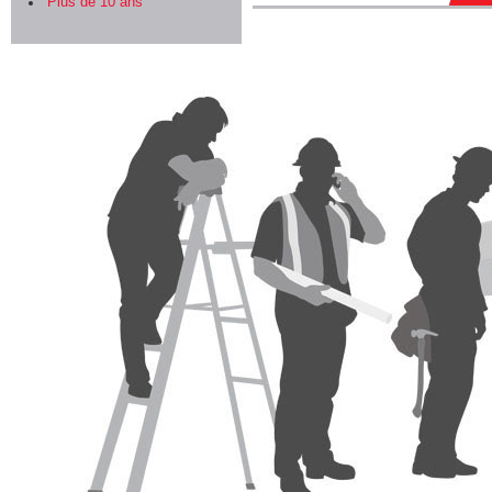
Plus de 10 ans