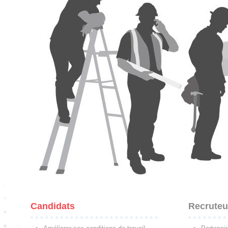
Candidats
Recruteu