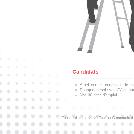
Candidats
Améliorer ses conditions de tra
Pourquoi remplir son CV autom
Nos 30 sites d'emploi
Tous droits réservés © Techno-Communicat