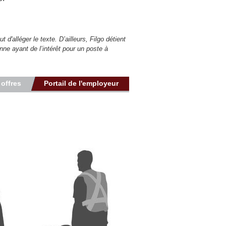
d'alléger le texte. D’ailleurs, Filgo détient
nne ayant de l’intérêt pour un poste à
 offres
Portail de l'employeur