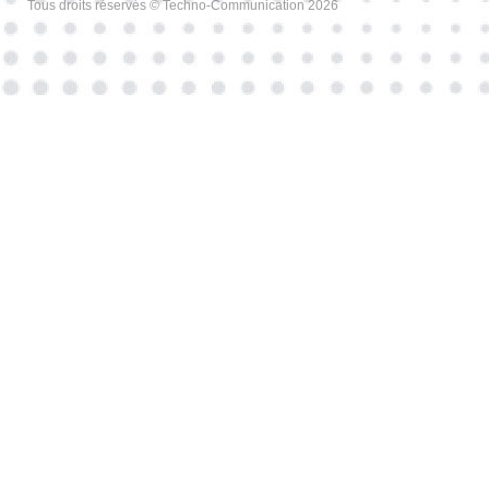
Tous droits réservés © Techno-Communication 2026