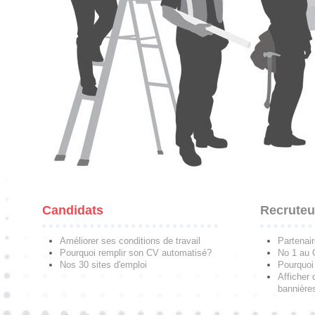
Candidats
Recruteu
Améliorer ses conditions de travail
Partenai
Pourquoi remplir son CV automatisé?
No 1 au
Nos 30 sites d'emploi
Pourquoi 
Afficher 
bannières