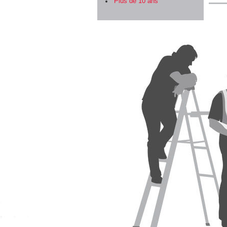
Plus de 10 ans