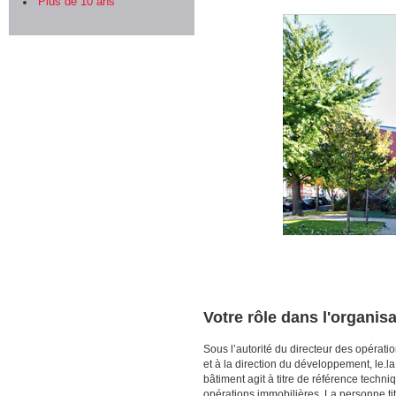
Plus de 10 ans
Votre rôle dans l'organis
Sous l’autorité du directeur des opératio
et à la direction du développement, le.l
bâtiment agit à titre de référence techn
opérations immobilières. La personne ti