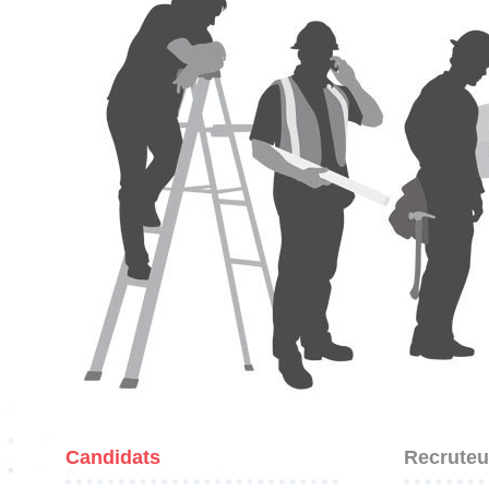
Candidats
Recruteu