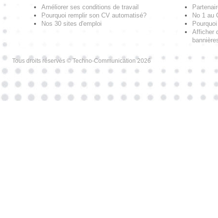
Améliorer ses conditions de travail
Partenai
Pourquoi remplir son CV automatisé?
No 1 au
Nos 30 sites d'emploi
Pourquoi 
Afficher 
bannières
Tous droits réservés © Techno-Communication 2026