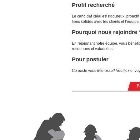
Profil recherché
Le candidat idéal est rigoureux, proactif
liens solides avec les clients et l’équip
Pourquoi nous rejoindre 
En rejoignant notre équipe, vous bénéfi
reconnues et valorisées.
Pour postuler
Ce poste vous intéresse? Veuillez envoye
P