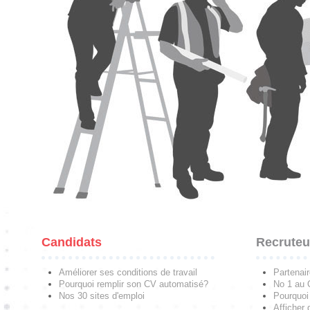
Candidats
Recruteu
Améliorer ses conditions de travail
Partenai
Pourquoi remplir son CV automatisé?
No 1 au
Nos 30 sites d'emploi
Pourquoi 
Afficher 