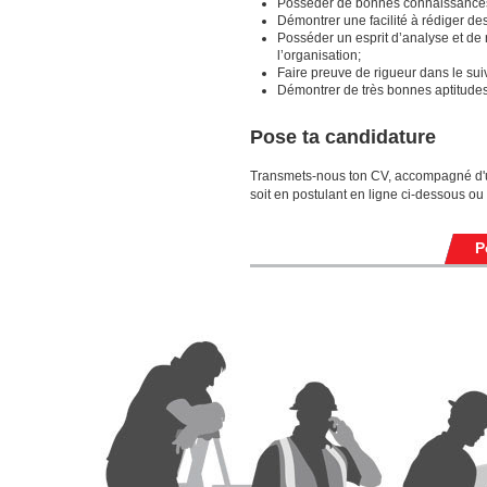
Posséder de bonnes connaissances d
Démontrer une facilité à rédiger de
Posséder un esprit d’analyse et de 
l’organisation;
Faire preuve de rigueur dans le sui
Démontrer de très bonnes aptitudes p
Pose ta candidature
Transmets-nous ton CV, accompagné d'un
soit en postulant en ligne ci-dessous ou 
P