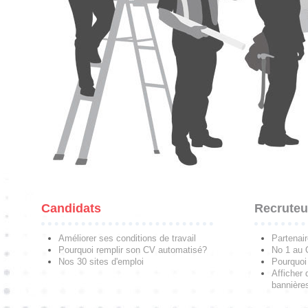
Candidats
Recruteu
Améliorer ses conditions de travail
Partenai
Pourquoi remplir son CV automatisé?
No 1 au
Nos 30 sites d'emploi
Pourquoi 
Afficher 
bannières