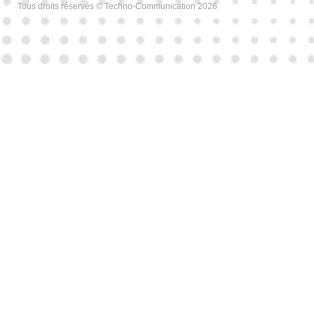
Tous droits réservés © Techno-Communication 2026