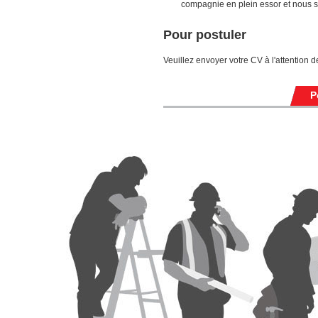
compagnie en plein essor et nous so
Pour postuler
Veuillez envoyer votre CV à l'attention 
P