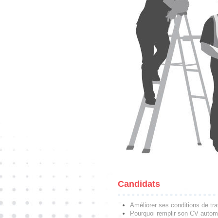
Candidats
Améliorer ses conditions de tra
Pourquoi remplir son CV autom