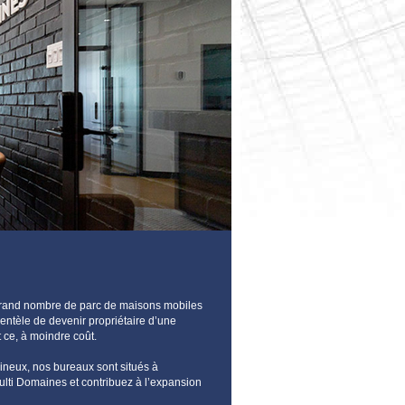
 grand nombre de parc de maisons mobiles
entèle de devenir propriétaire d’une
et ce, à moindre coût.
ineux, nos bureaux sont situés à
lti Domaines et contribuez à l’expansion