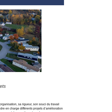
jets
rganisation, sa rigueur, son souci du travail
dre en charge différents projets d’amélioration