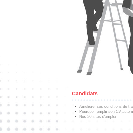
Candidats
Améliorer ses conditions de tra
Pourquoi remplir son CV autom
Nos 30 sites d'emploi