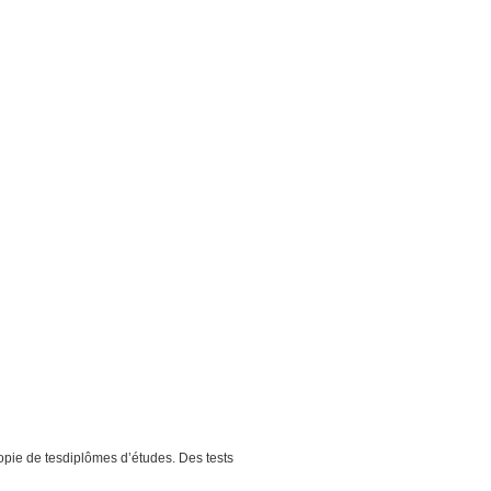
opie de tesdiplômes d’études. Des tests