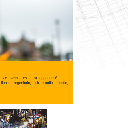
 aux citoyens.
C’est aussi l’opportunité
entèle, ingénierie, loisir, sécurité incendie,