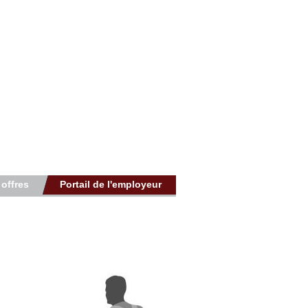
 offres
Portail de l'employeur