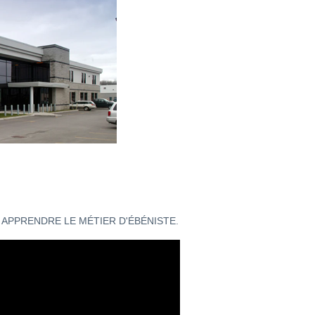
APPRENDRE LE MÉTIER D'ÉBÉNISTE.