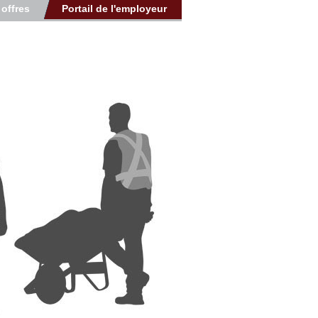
 offres
Portail de l'employeur