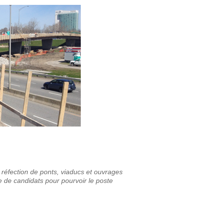
 réfection de ponts, viaducs et ouvrages
 de candidats pour pourvoir le poste