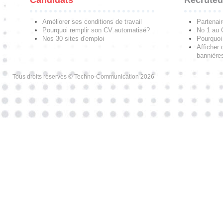
Améliorer ses conditions de travail
Partenai
Pourquoi remplir son CV automatisé?
No 1 au
Nos 30 sites d'emploi
Pourquoi 
Afficher 
bannières
Tous droits réservés © Techno-Communication 2026