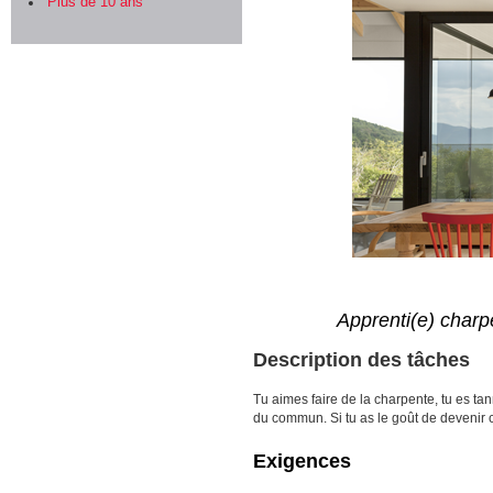
Plus de 10 ans
Apprenti(e) charp
Description des tâches
Tu aimes faire de la charpente, tu es tan
du commun. Si tu as le goût de devenir 
Exigences