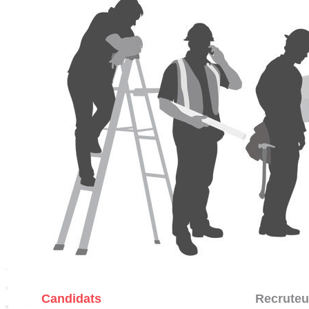
Candidats
Recruteu