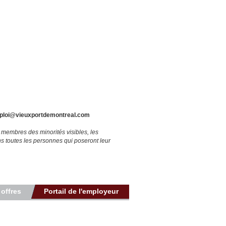
ploi@vieuxportdemontreal.com
 membres des minorités visibles, les
 toutes les personnes qui poseront leur
 offres
Portail de l'employeur