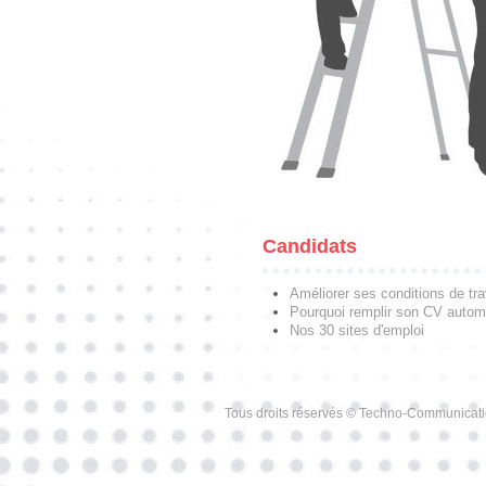
Candidats
Améliorer ses conditions de tra
Pourquoi remplir son CV autom
Nos 30 sites d'emploi
Tous droits réservés © Techno-Communicat