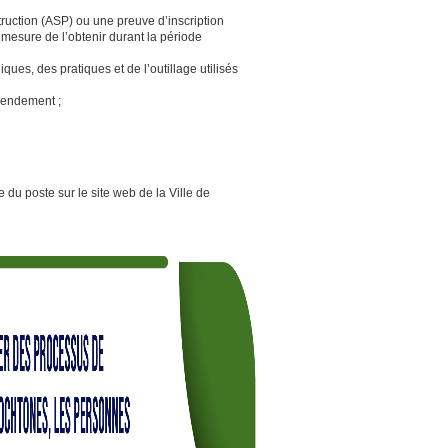
truction (ASP) ou une preuve d’inscription
mesure de l’obtenir durant la période
ques, des pratiques et de l’outillage utilisés
 rendement ;
e du poste sur le site web de la Ville de