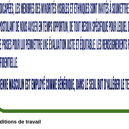
itions de travail