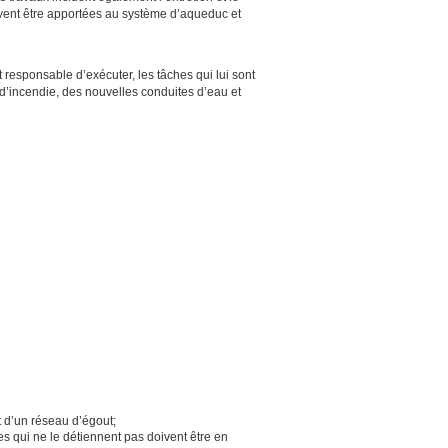
ivent être apportées au système d’aqueduc et
 responsable d’exécuter, les tâches qui lui sont
 d’incendie, des nouvelles conduites d’eau et
 d’un réseau d’égout;
s qui ne le détiennent pas doivent être en