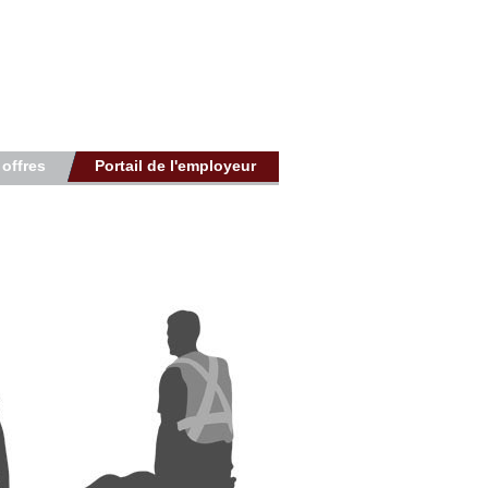
 offres
Portail de l'employeur