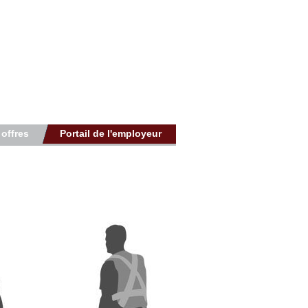
 offres
Portail de l'employeur