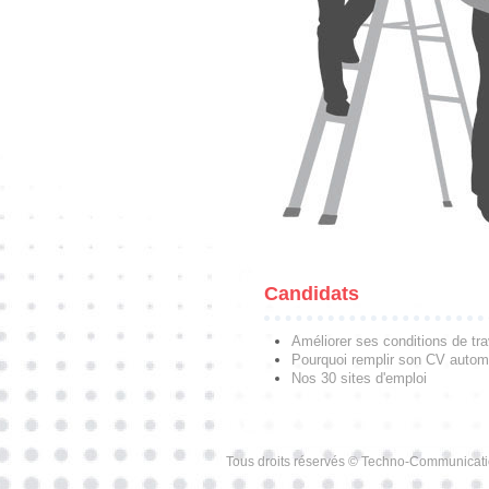
Candidats
Améliorer ses conditions de tra
Pourquoi remplir son CV autom
Nos 30 sites d'emploi
Tous droits réservés © Techno-Communicat