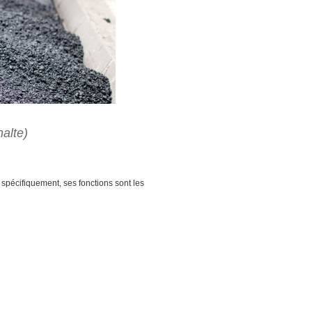
alte)
 spécifiquement, ses fonctions sont les