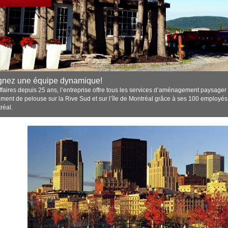
gnez une équipe dynamique!
ffaires depuis 25 ans, l’entreprise offre tous les services d’aménagement paysager
tement de pelouse sur la Rive Sud et sur l’île de Montréal grâce à ses 100 employés
réal.