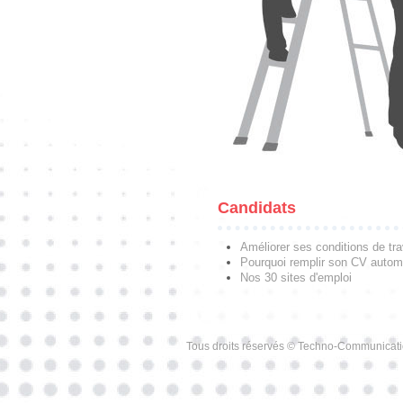
Candidats
Améliorer ses conditions de tra
Pourquoi remplir son CV autom
Nos 30 sites d'emploi
Tous droits réservés © Techno-Communicat