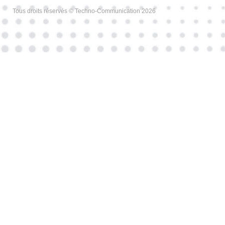
Tous droits réservés © Techno-Communication 2026