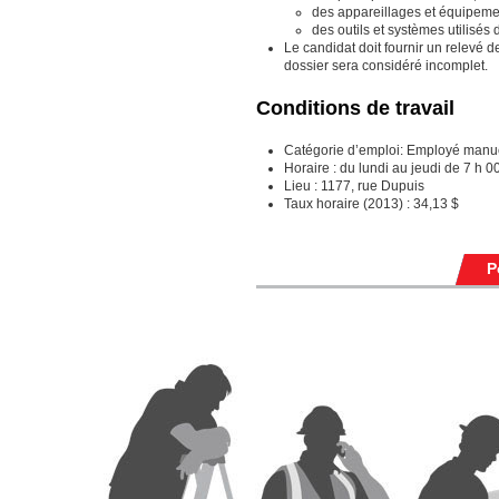
des appareillages et équipem
des outils et systèmes utilisés
Le candidat doit fournir un relevé 
dossier sera considéré incomplet.
Conditions de travail
Catégorie d’emploi:
Employé manuel
Horaire : du lundi au jeudi de 7 h 0
Lieu : 1177, rue Dupuis
Taux horaire (2013) : 34,13 $
P