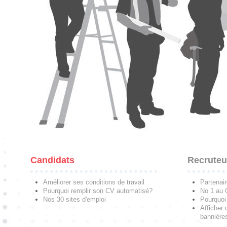
Candidats
Recruteu
Améliorer ses conditions de travail
Partenai
Pourquoi remplir son CV automatisé?
No 1 au
Nos 30 sites d'emploi
Pourquoi 
Afficher 
bannières