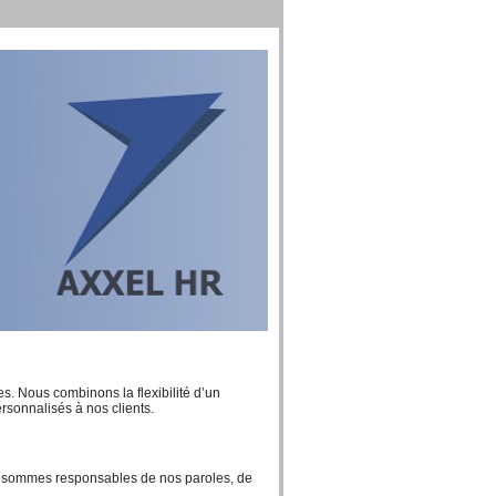
s. Nous combinons la flexibilité d’un
ersonnalisés à nos clients.
 sommes responsables de nos paroles, de