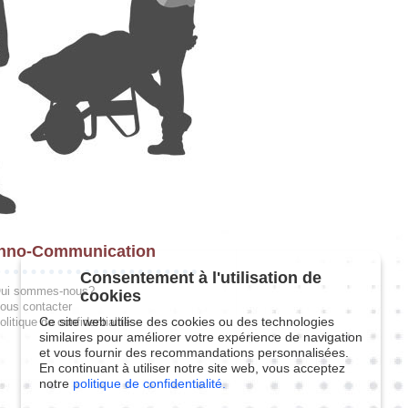
hno-Communication
Consentement à l'utilisation de
ui sommes-nous?
cookies
ous contacter
Ce site web utilise des cookies ou des technologies
olitique de confidentialité
similaires pour améliorer votre expérience de navigation
et vous fournir des recommandations personnalisées.
En continuant à utiliser notre site web, vous acceptez
notre
politique de confidentialité.