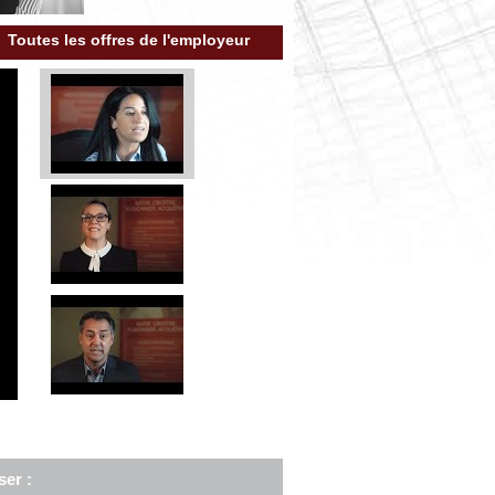
Toutes les offres de l'employeur
ser :