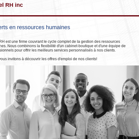
el RH inc
rts en ressources humaines
RH est une firme couvrant le cycle complet de la gestion des ressources
es. Nous combinons la flexibilité d'un cabinet-boutique et d'une équipe de
sionnels pour offrir les meilleurs services personnalisés à nos clients.
ous invitons à découvrir les offres d'emploi de nos clients!