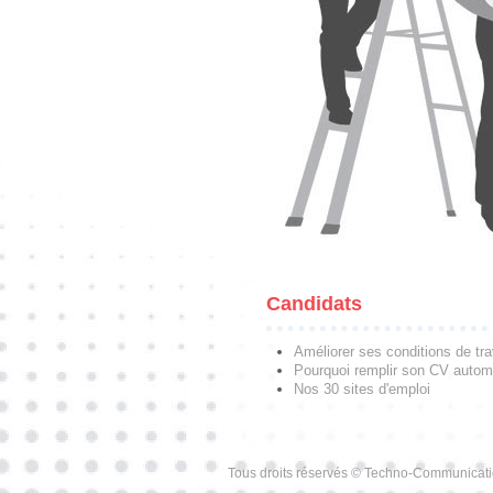
Candidats
Améliorer ses conditions de tra
Pourquoi remplir son CV autom
Nos 30 sites d'emploi
Tous droits réservés © Techno-Communicat