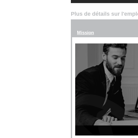
Plus de détails sur l'emp
Mission