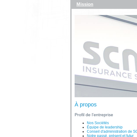
Mission
À propos
Profil de l’entreprise
Nos Sociétés
Équipe de leadership
Conseil d'administration de 
Notre passé, présent et futur