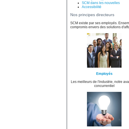
SCM dans les nouvelles
Accessibilité
Nos principes directeurs
SCM existe par ses employés. Ensemb
compromis envers des solutions d'affai
Employés
Les meilleurs de l'industrie, notre av
concurrentiel