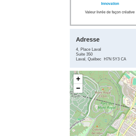
Innovation
Valeur livrée de façon créative
Adresse
4, Place Laval
Suite 350
Laval, Québec H7N 5Y3 CA
+
−