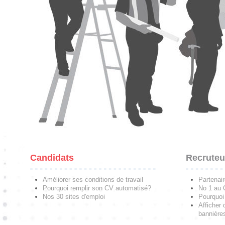
Candidats
Recruteu
Améliorer ses conditions de travail
Partenai
Pourquoi remplir son CV automatisé?
No 1 au
Nos 30 sites d'emploi
Pourquoi 
Afficher 
bannières