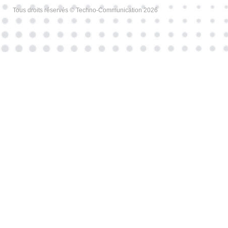
Tous droits réservés © Techno-Communication 2026