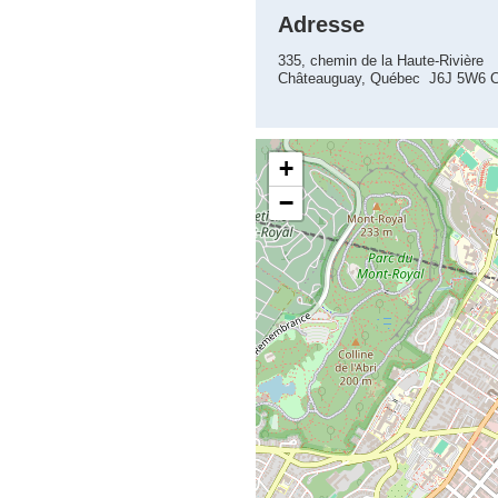
Adresse
335, chemin de la Haute-Rivière
Châteauguay, Québec J6J 5W6 
+
−