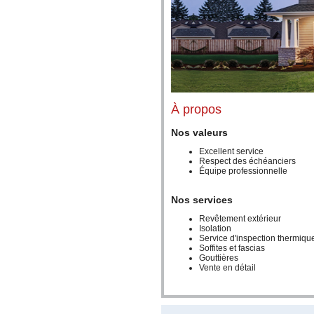
À propos
Nos valeurs
Excellent service
Respect des échéanciers
Équipe professionnelle
Nos services
Revêtement extérieur
Isolation
Service d'inspection thermiqu
Soffites et fascias
Gouttières
Vente en détail