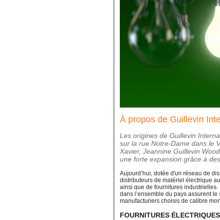
À propos de Guillevin Int
Les origines de Guillevin Intern
sur la rue Notre-Dame dans le V
Xavier, Jeannine Guillevin Wood
une forte expansion grâce à des
Aujourd’hui, dotée d'un réseau de dist
distributeurs de matériel électrique a
ainsi que de fournitures industrielles
dans l’ensemble du pays assurent le 
manufacturiers choisis de calibre mon
FOURNITURES ÉLECTRIQUES