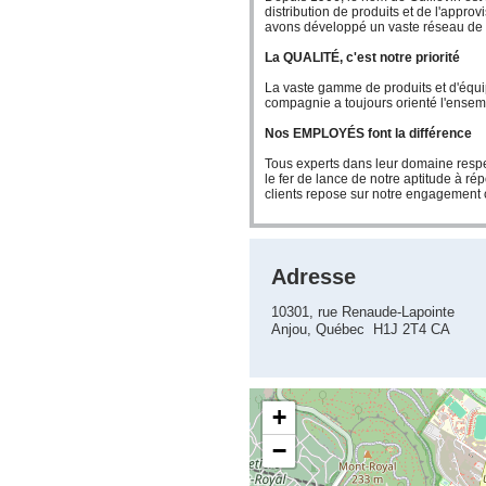
distribution de produits et de l'appro
avons développé un vaste réseau de ce
La QUALITÉ, c'est notre priorité
La vaste gamme de produits et d'équipem
compagnie a toujours orienté l'ensembl
Nos EMPLOYÉS font la différence
Tous experts dans leur domaine respec
le fer de lance de notre aptitude à r
clients repose sur notre engagement 
Adresse
10301, rue Renaude-Lapointe
Anjou, Québec H1J 2T4 CA
+
−