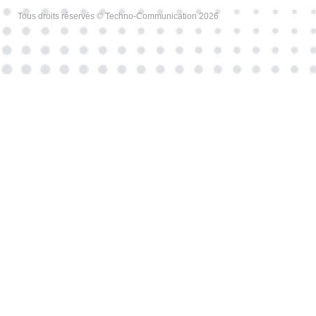
Tous droits réservés © Techno-Communication 2026