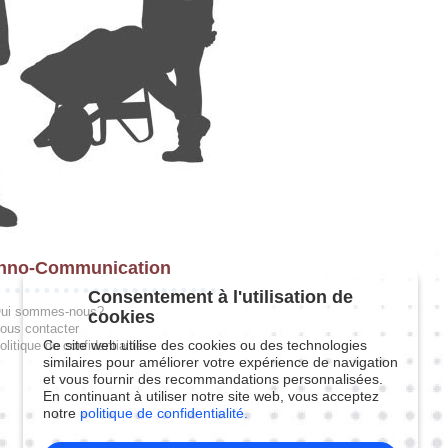
hno-Communication
Consentement à l'utilisation de
ui sommes-nous?
cookies
ous contacter
Ce site web utilise des cookies ou des technologies
olitique de confidentialité
similaires pour améliorer votre expérience de navigation
et vous fournir des recommandations personnalisées.
En continuant à utiliser notre site web, vous acceptez
notre
politique de confidentialité.