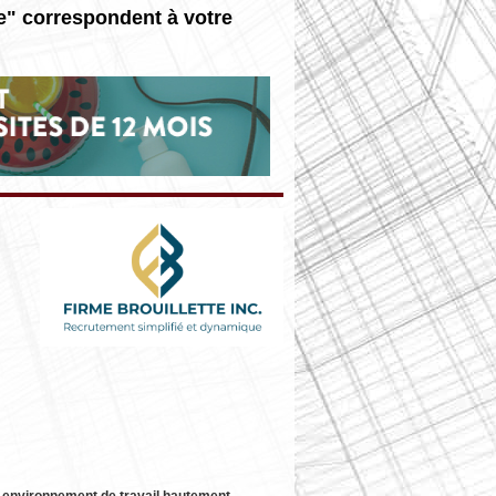
ie" correspondent à votre