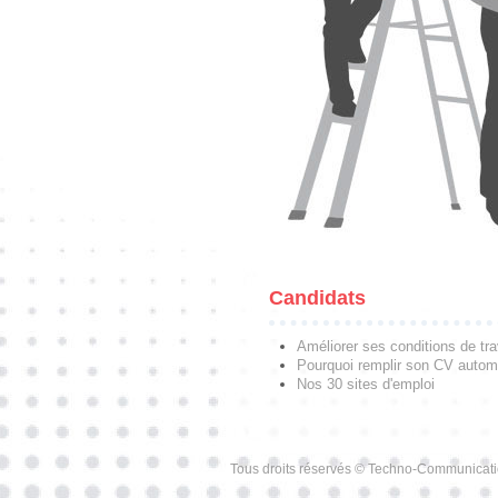
Candidats
Améliorer ses conditions de tra
Pourquoi remplir son CV autom
Nos 30 sites d'emploi
Tous droits réservés © Techno-Communicat