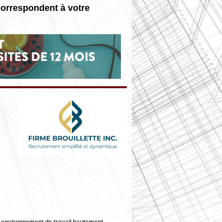
correspondent à votre