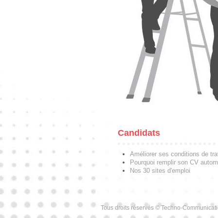
Candidats
Améliorer ses conditions de tra
Pourquoi remplir son CV autom
Nos 30 sites d'emploi
Tous droits réservés © Techno-Communicat