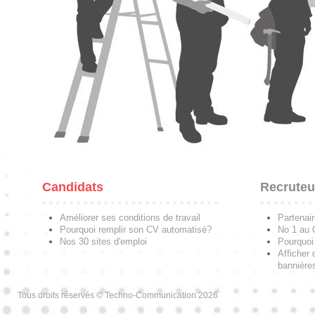
Candidats
Recruteu
Améliorer ses conditions de travail
Partenai
Pourquoi remplir son CV automatisé?
No 1 au
Nos 30 sites d'emploi
Pourquoi 
Afficher 
bannières
Tous droits réservés © Techno-Communication 2026