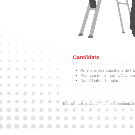
Candidats
Améliorer ses conditions de tra
Pourquoi remplir son CV autom
Nos 30 sites d'emploi
Tous droits réservés © Techno-Communicat